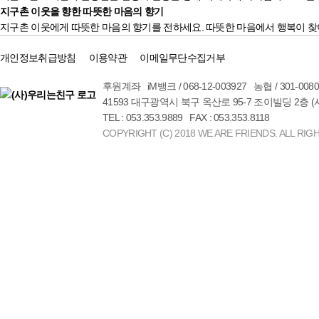
지구촌 이웃을 향한 따뜻한 마음의 향기
지구촌 이웃에게 따뜻한 마음의 향기를 전하세요. 따뜻한 마음에서 행복이 찾
개인정보취급방침
이용약관
이메일무단수집거부
후원계좌 iM뱅크 / 068-12-003927 농협 / 301-00
41593 대구광역시 북구 옥산로 95-7 조이빌딩 2층 
TEL : 053.353.9889 FAX : 053.353.8118
COPYRIGHT (C) 2018 WE ARE FRIENDS. ALL RIG