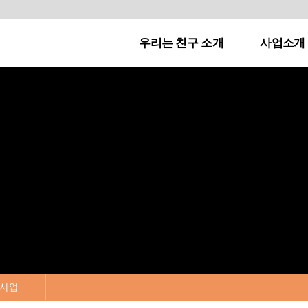
우리는 친구 소개
사업소개
사업