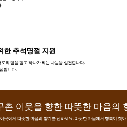
.
 위한
추석명절 지원
로의 담을 헐고 하나가 되는 나눔을 실천합나다.
접합니다.
구촌 이웃을 향한 따뜻한 마음의 
이웃에게 따뜻한 마음의 향기를 전하세요. 따뜻한 마음에서 행복이 찾아