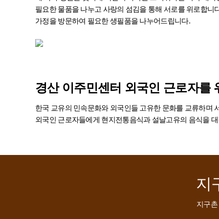
필요한 물품을 나누고 사랑의 섬김을 통해 서로를 위로합니다
가정을 방문하여 필요한 생필품을 나누어드립니다.
경산 이주민센터 외국인 근로자를
한국 교유의 민속문화와 외국인들 고유한 문화를 교류하며 서
외국인 근로자들에게 현지전통음식과 설날고유의 음식을 대
지
지구촌 