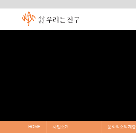
HOME
사업소개
문화적소외계층