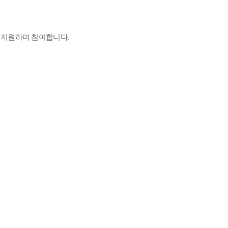
 지원하며 참여합니다.