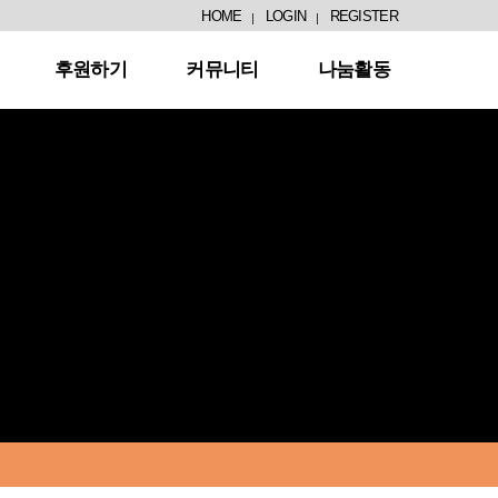
HOME
LOGIN
REGISTER
후원하기
커뮤니티
나눔활동