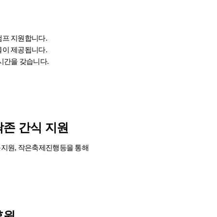
캠프 지원합니다.
물이 제공됩니다.
시간을 갖습니다.
락존
간식 지원
동지원, 작은축제진행등을 통해
후원