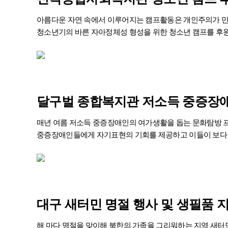
아름다운 자연 속에서 이루어지는 캠프활동은 개인주의가 만
청소년기의 바른 자아정체성 형성을 위한 청소년 캠프를 후
달구벌 종합복지관 저소득 중증장
매년 여름 저소득 중증장애인의 여가생활을 돕는 문화탐방 
중증장애인들에게 자기표현의 기회를 제공하고 이들이 보다 
대구 새터민 명절 행사 및
생필품 
해 마다 명절을 맞이해 북한의 가족을 그리워하는 지역 새