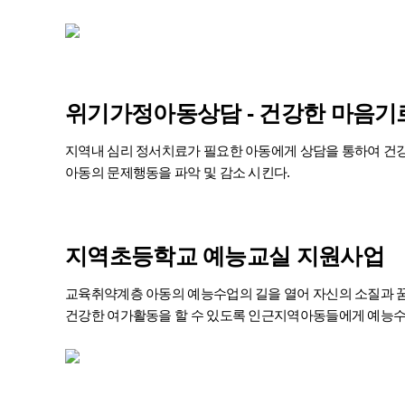
위기가정아동상담
- 건강한 마음기
지역내 심리 정서치료가 필요한 아동에게 상담을 통하여 건
아동의 문제행동을 파악 및 감소 시킨다.
지역초등학교
예능교실
지원사업
교육취약계층 아동의 예능수업의 길을 열어 자신의 소질과 
건강한 여가활동을 할 수 있도록 인근지역아동들에게 예능