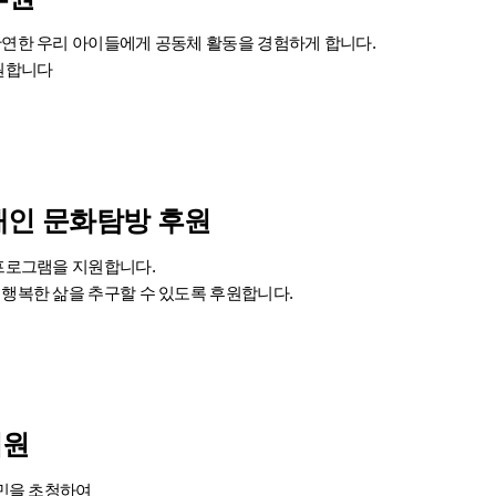
연한 우리 아이들에게 공동체 활동을 경험하게 합니다.
원합니다
애인
문화탐방 후원
프로그램을 지원합니다.
행복한 삶을 추구할 수 있도록 후원합니다.
지원
터민을 초청하여