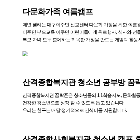
다문화가족
여름캠프
매년 열리는 대구이주민 선교센터 다문화 가정을 위한 여름
이주민 부모교육 이주민 어린이들에게 위로행사, 식사와 선
부모 자녀 모두 함께하는 화목한 가정을 만드는 게임과 활동
산격종합복지관 청소년 공부방 꿈
산격종합복지관 꿈락존은 청소년들의 1:1학습지도, 문화활
건강한 청소년으로 성장 할 수 있도록 돕고 있습니다.
우리는 친구는 매달 정기적으로 간식비를 지원합니다.
산격종합사회복지관
청소년 캠프 