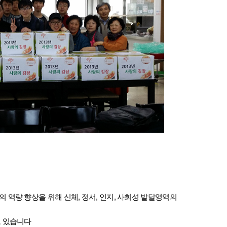
역량 향상을 위해 신체, 정서, 인지, 사회성 발달영역의
고 있습니다