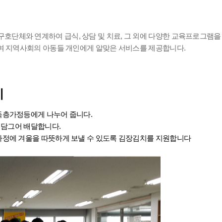
단체와 연계하여 급식, 상담 및 치료, 그 외에 다양한 교육프로그램을
여 지역사회의 아동들 개인에게 알맞은 서비스를 제공합니다.
기
득층가정등에게 나누어 줍니다.
 담그어 배달합니다.
가정에 겨울을 따뜻하게 보낼 수 있도록 김장김치를 지원합니다