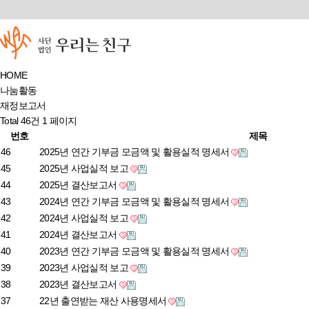
HOME
나눔활동
재정보고서
Total 46건
1 페이지
번호
제목
46
2025년 연간 기부금 모금액 및 활용실적 명세서
45
2025년 사업실적 보고
44
2025년 결산보고서
43
2024년 연간 기부금 모금액 및 활용실적 명세서
42
2024년 사업실적 보고
41
2024년 결산보고서
40
2023년 연간 기부금 모금액 및 활용실적 명세서
39
2023년 사업실적 보고
38
2023년 결산보고서
37
22년 출연받는 재산 사용명세서