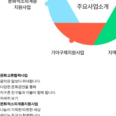
문화교류협력사업
음악은 말보다 위대합니다.
다양한 문화공연을 통해
지구촌 친구들과 더불어 함께 합니다.
자세히 보기
문화적소외계층지원사업
나눔이 가득한 따뜻한 세상
우리는 친구가 함께합니다.