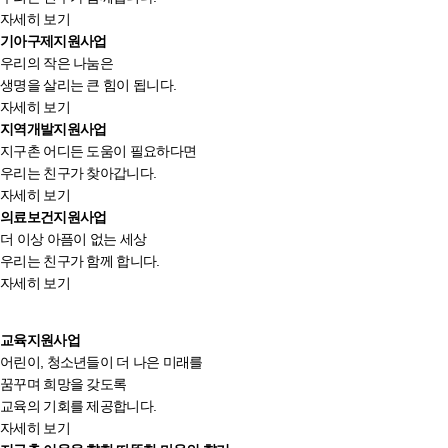
자세히 보기
기아구제지원사업
우리의 작은 나눔은
생명을 살리는 큰 힘이 됩니다.
자세히 보기
지역개발지원사업
지구촌 어디든 도움이 필요하다면
우리는 친구가 찾아갑니다.
자세히 보기
의료보건지원사업
더 이상 아픔이 없는 세상
우리는 친구가 함께 합니다.
자세히 보기
교육지원사업
어린이, 청소년들이 더 나은 미래를
꿈꾸며 희망을 갖도록
교육의 기회를 제공합니다.
자세히 보기