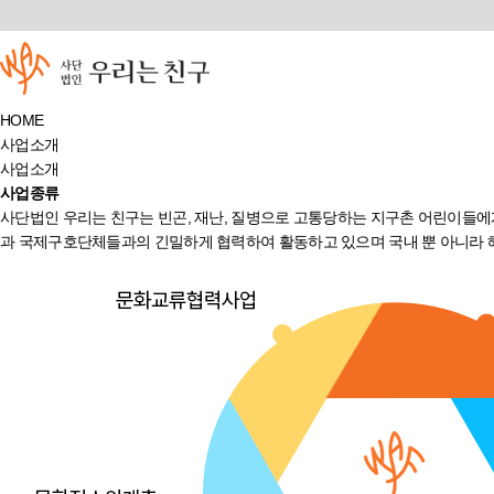
HOME
사업소개
사업소개
사업종류
사단법인 우리는 친구는 빈곤, 재난, 질병으로 고통당하는 지구촌 어린이들
과 국제구호단체들과의 긴밀하게 협력하여 활동하고 있으며 국내 뿐 아니라 