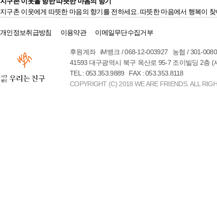
지구촌 이웃을 향한 따뜻한 마음의 향기
지구촌 이웃에게 따뜻한 마음의 향기를 전하세요. 따뜻한 마음에서 행복이 찾
개인정보취급방침
이용약관
이메일무단수집거부
후원계좌 iM뱅크 / 068-12-003927 농협 / 301-00
41593 대구광역시 북구 옥산로 95-7 조이빌딩 2층 
TEL : 053.353.9889 FAX : 053.353.8118
COPYRIGHT (C) 2018 WE ARE FRIENDS. ALL RIG