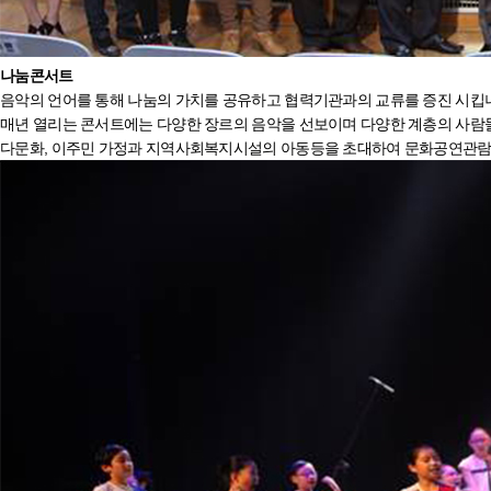
나눔
콘서트
음악의 언어를 통해 나눔의 가치를 공유하고 협력기관과의 교류를 증진 시킵
매년 열리는 콘서트에는 다양한 장르의 음악을 선보이며 다양한 계층의 사람
다문화, 이주민 가정과 지역사회복지시설의 아동등을 초대하여 문화공연관람