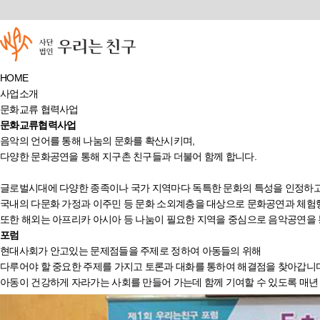
HOME
사업소개
문화교류 협력사업
문화교류협력사업
음악의 언어를 통해 나눔의 문화를 확산시키며,
다양한 문화공연을 통해 지구촌 친구들과 더불어 함께 합니다.
글로벌시대에 다양한 종족이나 국가 지역마다 독특한 문화의 특성을 인정하
국내의 다문화 가정과 이주민 등 문화 소외계층을 대상으로 문화공연과 체험행
또한 해외는 아프리카 아시아 등 나눔이 필요한 지역을 중심으로 음악공연을 
포럼
현대사회가 안고있는 문제점들을 주제로 정하여 아동들의 위해
다루어야 할 중요한 주제를 가지고 토론과 대화를 통하여 해결점을 찾아갑니다
아동이 건강하게 자라가는 사회를 만들어 가는데 함께 기여할 수 있도록 매년