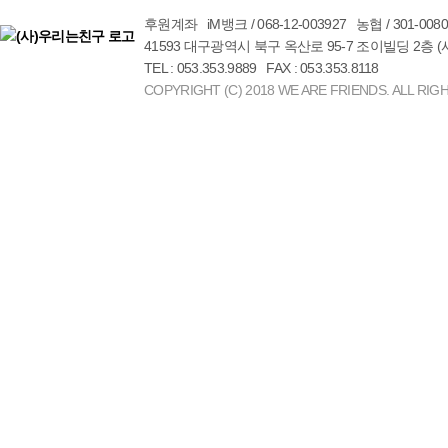
후원계좌 iM뱅크 / 068-12-003927 농협 / 301-00
41593 대구광역시 북구 옥산로 95-7 조이빌딩 2층 
TEL : 053.353.9889 FAX : 053.353.8118
COPYRIGHT (C) 2018 WE ARE FRIENDS. ALL RIG