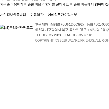
지구촌 이웃에게 따뜻한 마음의 향기를 전하세요. 따뜻한 마음에서 행복이 찾
개인정보취급방침
이용약관
이메일무단수집거부
후원계좌 iM뱅크 / 068-12-003927 농협 / 301-00
41593 대구광역시 북구 옥산로 95-7 조이빌딩 2층 
TEL : 053.353.9889 FAX : 053.353.8118
COPYRIGHT (C) 2018 WE ARE FRIENDS. ALL RIG