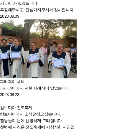
기 파티가 있었습니다
후원해주시고. 관심가져주셔서 감사합니다.
2023.09.09
파라과이 세례
파라과이에서 귀한 세례식이 있었습니다..
2023.08.23
캄보디아 전도축제
캄보디아에서 소식전해오셨습니다.
활동들이 눈에 선명하게 그려집니다..
첫번째 사진은 전도축제때 시상식한 사진입