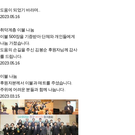
도움이 되었기 바라며..
2023.05.16
취약계층 이불 나눔
이불 500장을 기증받아 단체와 개인들에게
나눔 가졌습니다.
도움의 손길을 주신 김봉순 후원자님께 감사
를 드립니다.
2023.05.16
이불 나눔
후원자분께서 이불과 매트를 주셨습니다.
주위에 어려운 분들과 함께 나눕니다.
2023.03.15