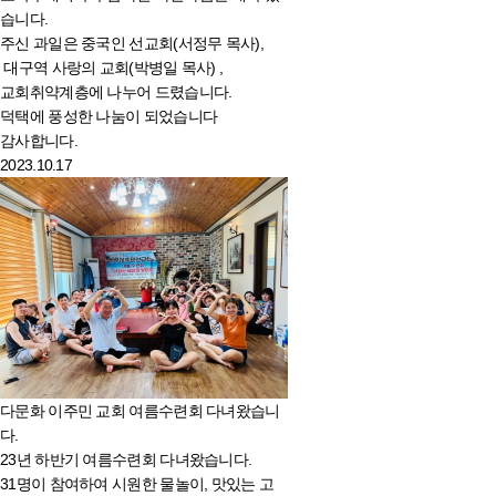
습니다.
주신 과일은 중국인 선교회(서정무 목사),
대구역 사랑의 교회(박병일 목사) ,
교회취약계층에 나누어 드렸습니다.
덕택에 풍성한 나눔이 되었습니다
감사합니다.
2023.10.17
다문화 이주민 교회 여름수련회 다녀왔습니
다.
23년 하반기 여름수련회 다녀왔습니다.
31명이 참여하여 시원한 물놀이, 맛있는 고