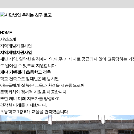
HOME
사업소개
지역개발지원사업
지역개발지원사업
재난 지역, 열악한 환경에서 의.식.주 가 제대로 공급되지 않아 고통당하는 
로 일어설 수 있도록 지원합니다.
케냐
키텐겔라 초등학교 건축
학교 건축으로 절대빈곤에 방치된
아동들에게 질 높은 교육과 환경을 제공함으로써
문맹퇴치와 정서적 지원을 제공합니다.
또한 케냐 미래 지도자를 양성하고
건강한 미래를 기대합니다.
초등학교 1층 6개 교실을 건축했습니다.