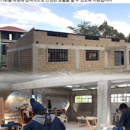
기회를 제공해 경제적으로 안정된 생활을 할 수 있도록 지원합니다