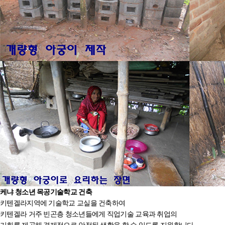
케냐
청소년 목공기술학교 건축
키텐겔라지역에 기술학교 교실을 건축하여
키텐겔라 거주 빈곤층 청소년들에게 직업기술 교육과 취업의