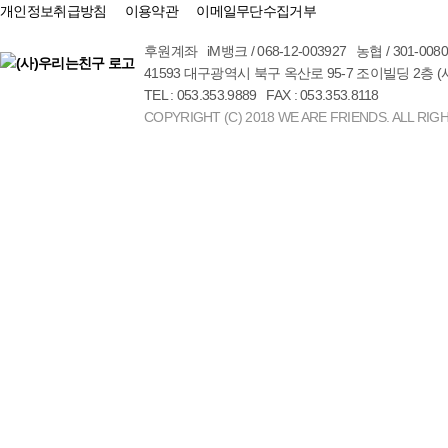
개인정보취급방침
이용약관
이메일무단수집거부
후원계좌 iM뱅크 / 068-12-003927 농협 / 301-00
41593 대구광역시 북구 옥산로 95-7 조이빌딩 2층 
TEL : 053.353.9889 FAX : 053.353.8118
COPYRIGHT (C) 2018 WE ARE FRIENDS. ALL RIG