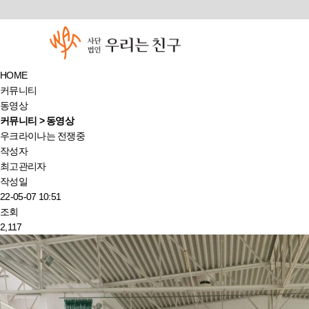
HOME
커뮤니티
동영상
커뮤니티 > 동영상
우크라이나는 전쟁중
작성자
최고관리자
작성일
22-05-07 10:51
조회
2,117