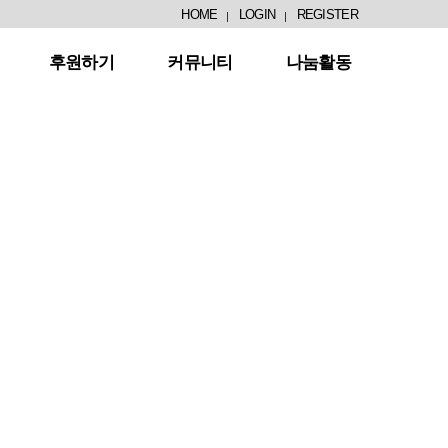
HOME
LOGIN
REGISTER
후원하기
커뮤니티
나눔활동