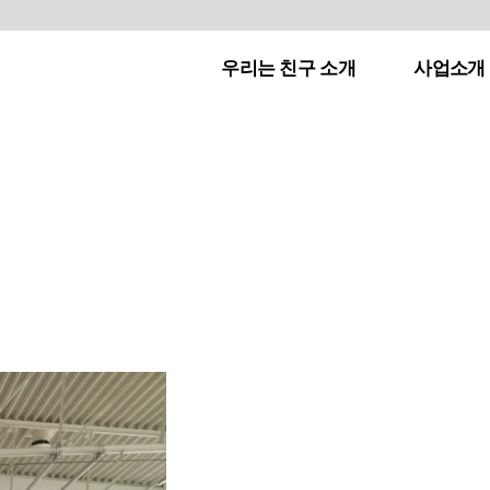
우리는 친구 소개
사업소개