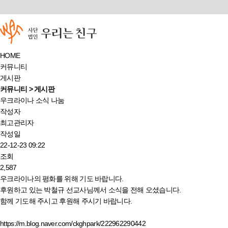
HOME
커뮤니티
게시판
커뮤니티 > 게시판
우크라이나 소식 나눔
작성자
최고관리자
작성일
22-12-23 09:22
조회
2,587
우크라이나의 평화를 위해 기도 바랍니다.
후원하고 있는 박철규 선교사님께서 소식을 전해 오셨습니다.
함께 기도해 주시고 후원해 주시기 바랍니다.
https://m.blog.naver.com/ckghpark/222962290442