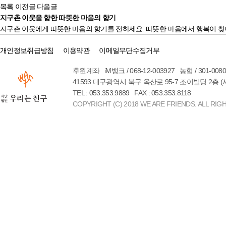
목록
이전글
다음글
지구촌 이웃을 향한 따뜻한 마음의 향기
지구촌 이웃에게 따뜻한 마음의 향기를 전하세요. 따뜻한 마음에서 행복이 찾
개인정보취급방침
이용약관
이메일무단수집거부
후원계좌 iM뱅크 / 068-12-003927 농협 / 301-00
41593 대구광역시 북구 옥산로 95-7 조이빌딩 2층 
TEL : 053.353.9889 FAX : 053.353.8118
COPYRIGHT (C) 2018 WE ARE FRIENDS. ALL RIG