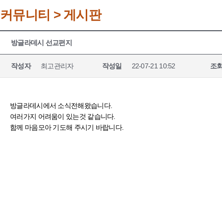
커뮤니티 > 게시판
방글라데시 선교편지
작성자
최고관리자
작성일
22-07-21 10:52
조
방글라데시에서 소식전해왔습니다.
여러가지 어려움이 있는것 같습니다.
함께 마음모아 기도해 주시기 바랍니다.