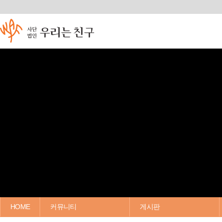
HOME
커뮤니티
게시판