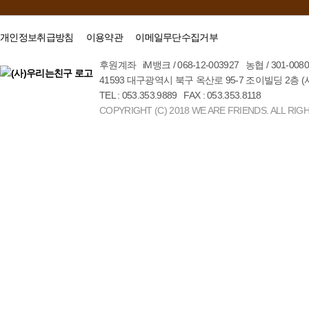
개인정보취급방침
이용약관
이메일무단수집거부
후원계좌 iM뱅크 / 068-12-003927 농협 / 301-00
41593 대구광역시 북구 옥산로 95-7 조이빌딩 2층 
TEL : 053.353.9889 FAX : 053.353.8118
COPYRIGHT (C) 2018 WE ARE FRIENDS. ALL RIG