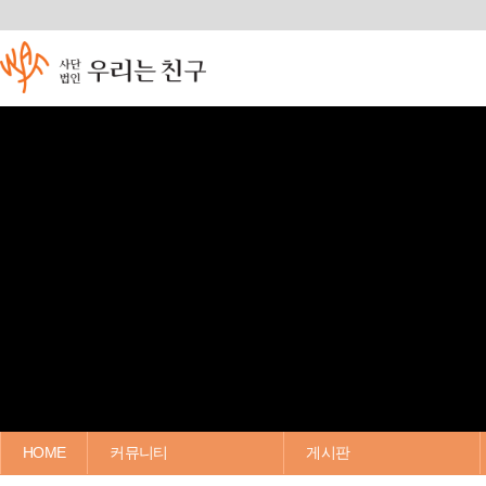
HOME
커뮤니티
게시판