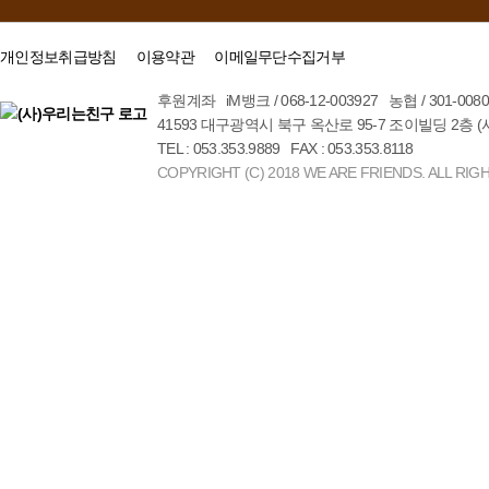
개인정보취급방침
이용약관
이메일무단수집거부
후원계좌 iM뱅크 / 068-12-003927 농협 / 301-00
41593 대구광역시 북구 옥산로 95-7 조이빌딩 2층 
TEL : 053.353.9889 FAX : 053.353.8118
COPYRIGHT (C) 2018 WE ARE FRIENDS. ALL RIG