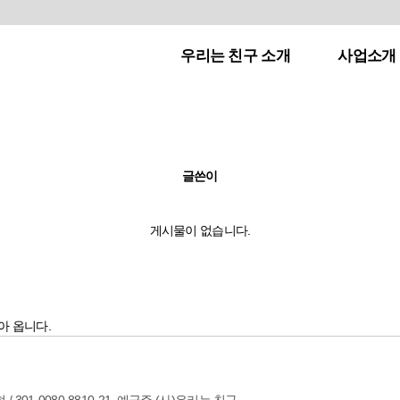
우리는 친구 소개
사업소개
글쓴이
게시물이 없습니다.
아 옵니다.