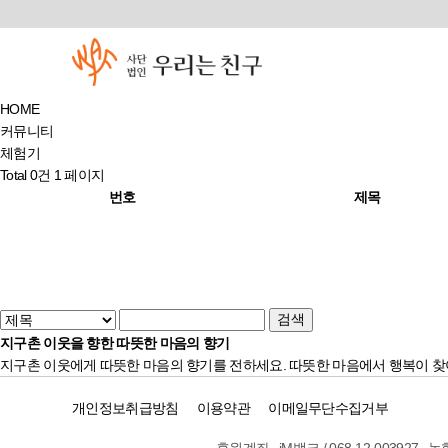
HOME
커뮤니티
체험기
Total 0건
1 페이지
번호
제목
지구촌 이웃을 향한 따뜻한 마음의 향기
지구촌 이웃에게 따뜻한 마음의 향기를 전하세요. 따뜻한 마음에서 행복이 찾
개인정보취급방침
이용약관
이메일무단수집거부